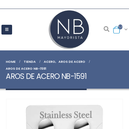
HOME
TIENDA
ACERO
,
AROS DE ACERO
AROS DE ACERO NB-1591
AROS DE ACERO NB-1591