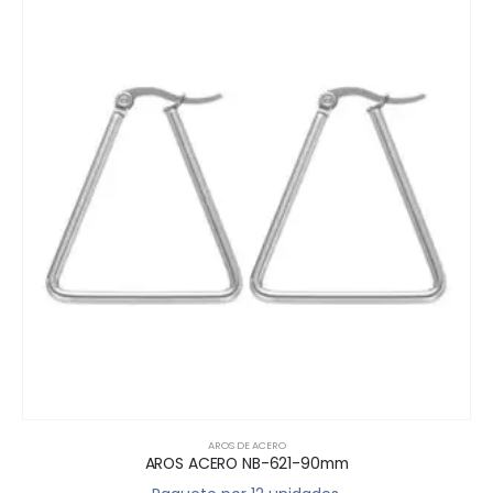
AROS DE ACERO
AROS ACERO NB-621-90mm