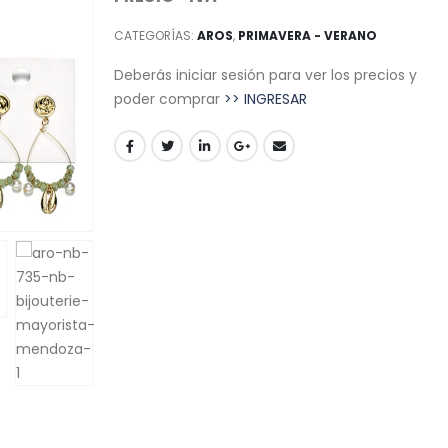
CATEGORÍAS:
AROS
,
PRIMAVERA - VERANO
Deberás iniciar sesión para ver los precios y
poder comprar
>> INGRESAR