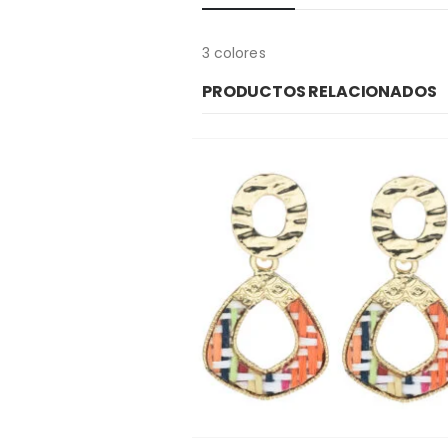
3 colores
PRODUCTOS RELACIONADOS