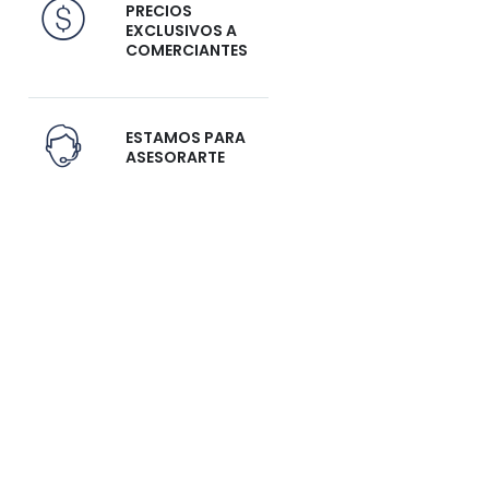
PRECIOS
EXCLUSIVOS A
COMERCIANTES
ESTAMOS PARA
ASESORARTE