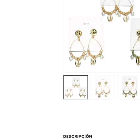
DESCRIPCIÓN