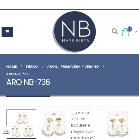
HOME
TIENDA
AROS
,
PRIMAVERA - VERANO
ARO NB-736
ARO NB-736