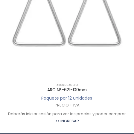
AROS DE ACERO
ARO NB-621-100mm
Paquete por 12 unidades
PRECIO + IVA
Deberás iniciar sesión para ver los precios y poder comprar
>> INGRESAR