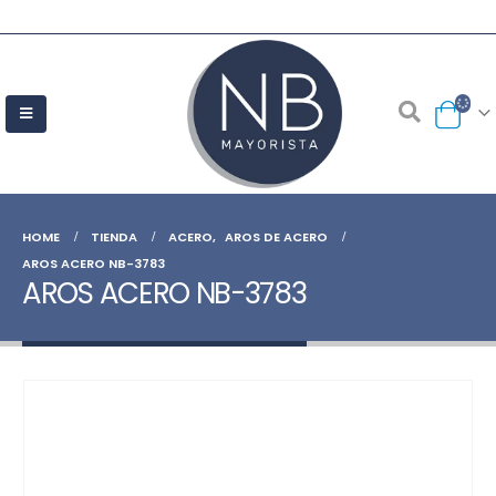
HOME
TIENDA
ACERO
,
AROS DE ACERO
AROS ACERO NB-3783
AROS ACERO NB-3783