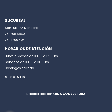
SUCURSAL
San Luis 122, Mendoza
261 208 5860
261 4200 404
HORARIOS DE ATENCIÓN
Lunes a Viernes de 08:30 a 17:30 hs.
Sábados de 08:30 a 13:30 hs.
Domingos cerrado.
SEGUINOS
Desarrollado por
KUDA CONSULTORA