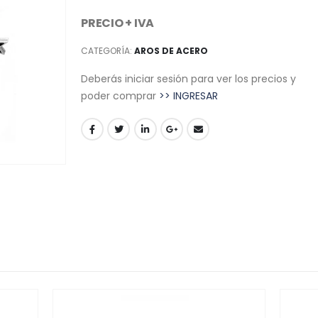
PRECIO + IVA
CATEGORÍA:
AROS DE ACERO
Deberás iniciar sesión para ver los precios y
poder comprar
>> INGRESAR