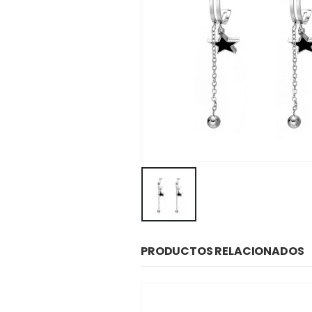
PRODUCTOS RELACIONADOS