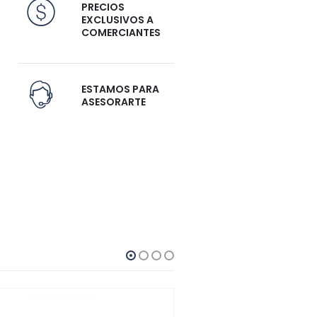
PRECIOS
EXCLUSIVOS A
COMERCIANTES
ESTAMOS PARA
ASESORARTE