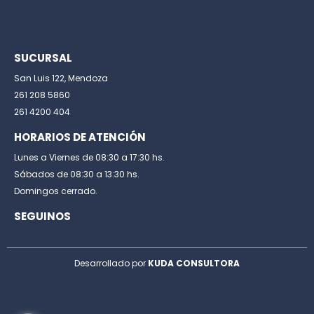
SUCURSAL
San Luis 122, Mendoza
261 208 5860
261 4200 404
HORARIOS DE ATENCIÓN
Lunes a Viernes de 08:30 a 17:30 hs.
Sábados de 08:30 a 13:30 hs.
Domingos cerrado.
SEGUINOS
Desarrollado por
KUDA CONSULTORA