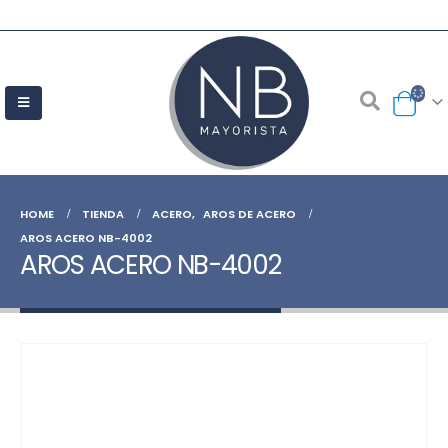
HOME
TIENDA
ACERO
,
AROS DE ACERO
AROS ACERO NB-4002
AROS ACERO NB-4002