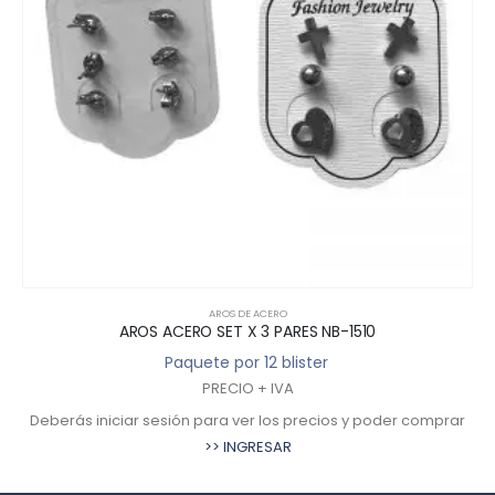
AROS DE ACERO
AROS ACERO SET X 3 PARES NB-1510
Paquete por 12 blister
PRECIO + IVA
Deberás iniciar sesión para ver los precios y poder comprar
>> INGRESAR