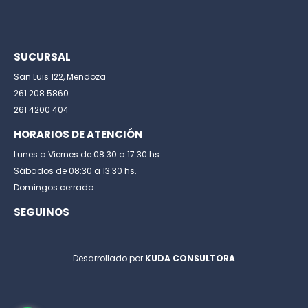
SUCURSAL
San Luis 122, Mendoza
261 208 5860
261 4200 404
HORARIOS DE ATENCIÓN
Lunes a Viernes de 08:30 a 17:30 hs.
Sábados de 08:30 a 13:30 hs.
Domingos cerrado.
SEGUINOS
Desarrollado por
KUDA CONSULTORA