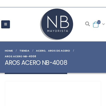
HOME
TIENDA
ACERO
,
AROS DE ACERO
AROS ACERO NB-4008
AROS ACERO NB-4008