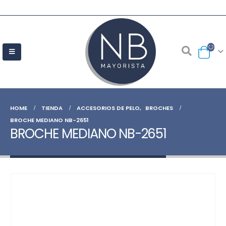
HOME
TIENDA
ACCESORIOS DE PELO
,
BROCHES
BROCHE MEDIANO NB-2651
BROCHE MEDIANO NB-2651