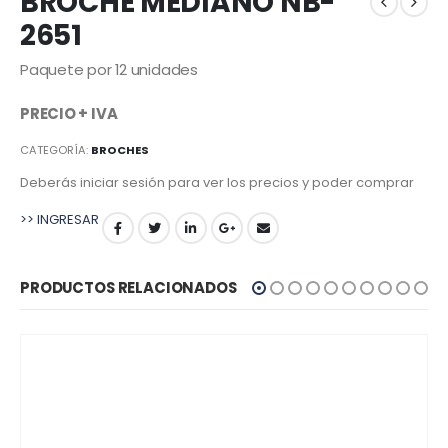
BROCHE MEDIANO NB-
2651
Paquete por 12 unidades
PRECIO + IVA
CATEGORÍA:
BROCHES
Deberás iniciar sesión para ver los precios y poder comprar
>> INGRESAR
PRODUCTOS RELACIONADOS