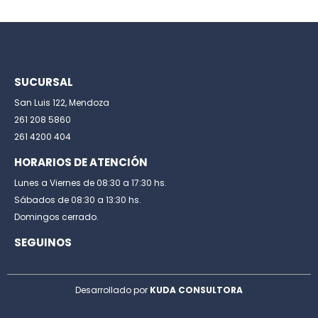
SUCURSAL
San Luis 122, Mendoza
261 208 5860
261 4200 404
HORARIOS DE ATENCIÓN
Lunes a Viernes de 08:30 a 17:30 hs.
Sábados de 08:30 a 13:30 hs.
Domingos cerrado.
SEGUINOS
Desarrollado por
KUDA CONSULTORA