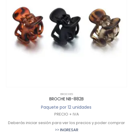
BROCHES
BROCHE NB-882B
Paquete por 12 unidades
PRECIO + IVA
Deberás iniciar sesión para ver los precios y poder comprar
>> INGRESAR