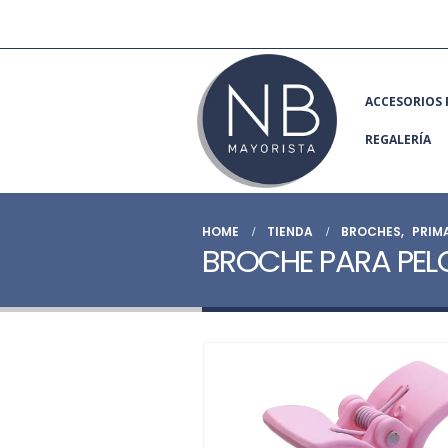
ACCESORIOS 
REGALERÍA
HOME
TIENDA
BROCHES
,
PRIM
BROCHE PARA PEL