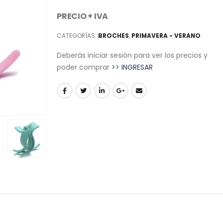
PRECIO + IVA
CATEGORÍAS:
BROCHES
,
PRIMAVERA - VERANO
Deberás iniciar sesión para ver los precios y
poder comprar
>> INGRESAR