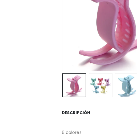
DESCRIPCIÓN
6 colores