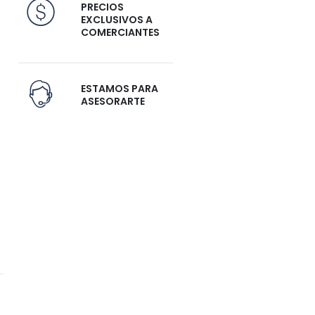
PRECIOS
EXCLUSIVOS A
COMERCIANTES
ESTAMOS PARA
ASESORARTE