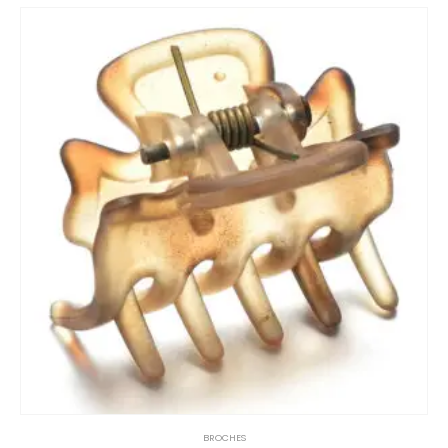
BROCHES