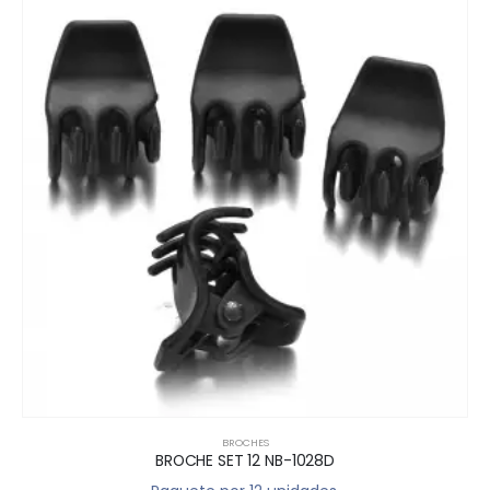
BROCHES
BROCHE SET 12 NB-1028D