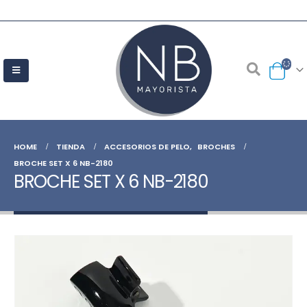
HOME
TIENDA
ACCESORIOS DE PELO
,
BROCHES
BROCHE SET X 6 NB-2180
BROCHE SET X 6 NB-2180