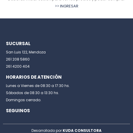
>> INGRESAR
SUCURSAL
San Luis 122, Mendoza
261 208 5860
261 4200 404
HORARIOS DE ATENCIÓN
Lunes a Viernes de 08:30 a 17:30 hs.
Sábados de 08:30 a 13:30 hs.
Domingos cerrado.
SEGUINOS
Desarrollado por
KUDA CONSULTORA