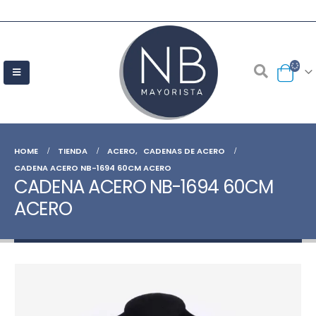
HOME
TIENDA
ACERO
,
CADENAS DE ACERO
CADENA ACERO NB-1694 60CM ACERO
CADENA ACERO NB-1694 60CM
ACERO