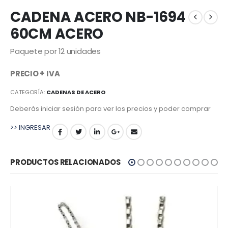
CADENA ACERO NB-1694
60CM ACERO
Paquete por 12 unidades
PRECIO + IVA
CATEGORÍA:
CADENAS DE ACERO
Deberás iniciar sesión para ver los precios y poder comprar
>> INGRESAR
PRODUCTOS RELACIONADOS