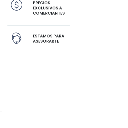
PRECIOS
EXCLUSIVOS A
COMERCIANTES
ESTAMOS PARA
ASESORARTE