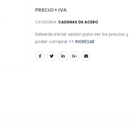
PRECIO + IVA
CATEGORÍA:
CADENAS DE ACERO
Deberás iniciar sesión para ver los precios y
poder comprar
>> INGRESAR