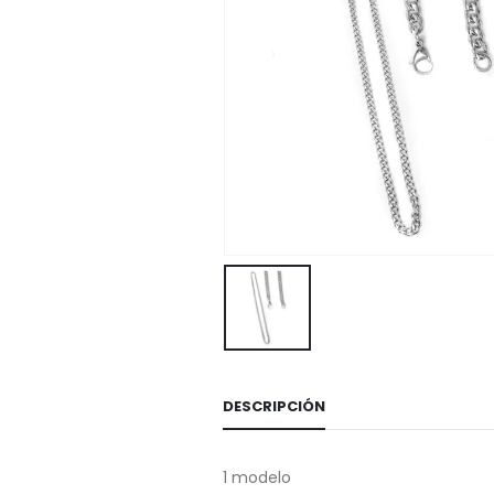
DESCRIPCIÓN
1 modelo