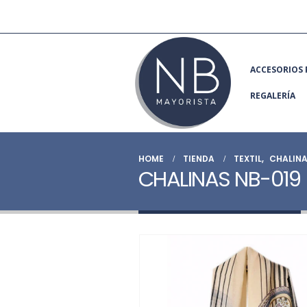
ACCESORIOS 
REGALERÍA
HOME
TIENDA
TEXTIL
,
CHALIN
CHALINAS NB-019