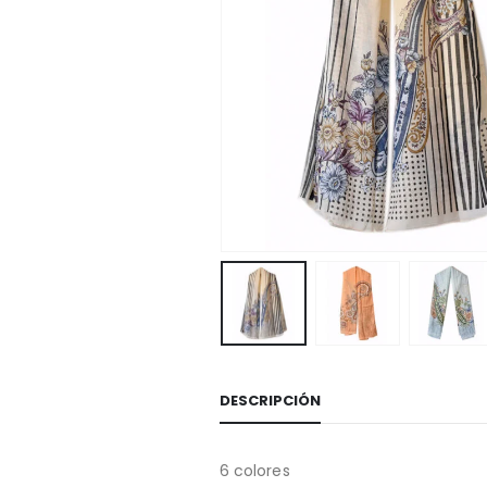
DESCRIPCIÓN
6 colores