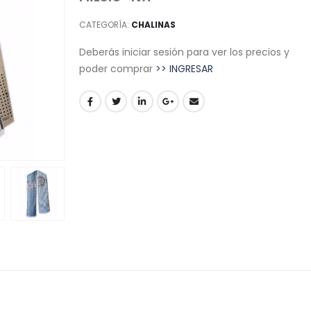
CATEGORÍA:
CHALINAS
Deberás iniciar sesión para ver los precios y
poder comprar
>> INGRESAR