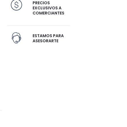
PRECIOS
EXCLUSIVOS A
COMERCIANTES
ESTAMOS PARA
ASESORARTE