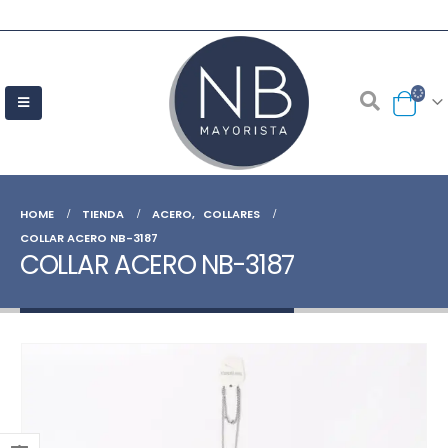
HOME
TIENDA
ACERO
,
COLLARES
COLLAR ACERO NB-3187
COLLAR ACERO NB-3187