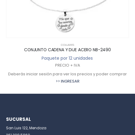
COLLARES
CONJUNTO CADENA Y DIJE ACERO NB-2490
Paquete por 12 unidades
PRECIO + IVA
Deberás iniciar sesión para ver los precios y poder comprar
>> INGRESAR
SUCURSAL
San Luis 122, Mendoza