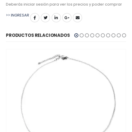
Deberás iniciar sesión para ver los precios y poder comprar
>> INGRESAR
PRODUCTOS RELACIONADOS