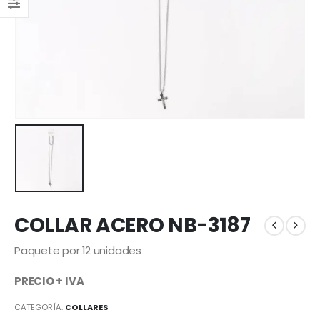
COLLAR ACERO NB-3187
Paquete por 12 unidades
PRECIO + IVA
CATEGORÍA:
COLLARES