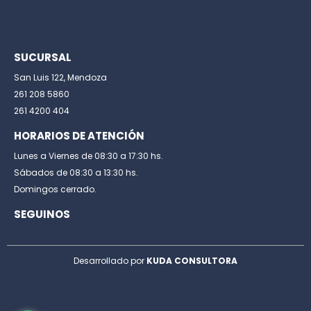
SUCURSAL
San Luis 122, Mendoza
261 208 5860
261 4200 404
HORARIOS DE ATENCIÓN
Lunes a Viernes de 08:30 a 17:30 hs.
Sábados de 08:30 a 13:30 hs.
Domingos cerrado.
SEGUINOS
Desarrollado por
KUDA CONSULTORA