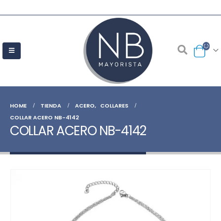
HOME
TIENDA
ACERO
,
COLLARES
COLLAR ACERO NB-4142
COLLAR ACERO NB-4142