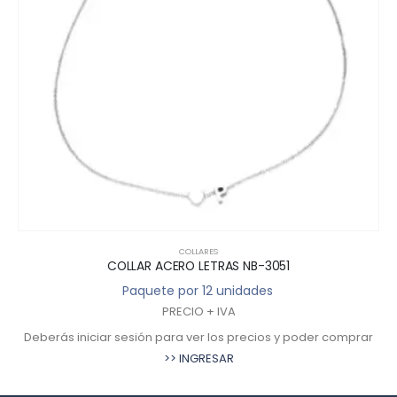
COLLARES
COLLAR ACERO LETRAS NB-3051
Paquete por 12 unidades
PRECIO + IVA
Deberás iniciar sesión para ver los precios y poder comprar
>> INGRESAR