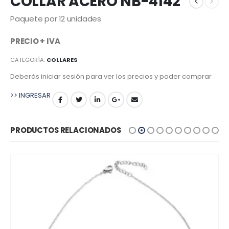
COLLAR ACERO NB-4142
Paquete por 12 unidades
PRECIO + IVA
CATEGORÍA:
COLLARES
Deberás iniciar sesión para ver los precios y poder comprar
>> INGRESAR
PRODUCTOS RELACIONADOS