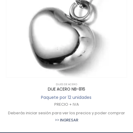
DIJES DE ACERO
DIJE ACERO NB-816
Paquete por 12 unidades
PRECIO + IVA
Deberás iniciar sesión para ver los precios y poder comprar
>> INGRESAR