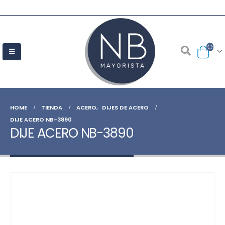
HOME
TIENDA
ACERO
,
DIJES DE ACERO
DIJE ACERO NB-3890
DIJE ACERO NB-3890