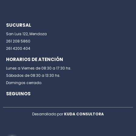
SUCURSAL
San Luis 122, Mendoza
261 208 5860
261 4200 404
HORARIOS DE ATENCIÓN
Lunes a Viernes de 08:30 a 17:30 hs.
Sábados de 08:30 a 13:30 hs.
Domingos cerrado.
SEGUINOS
Desarrollado por
KUDA CONSULTORA