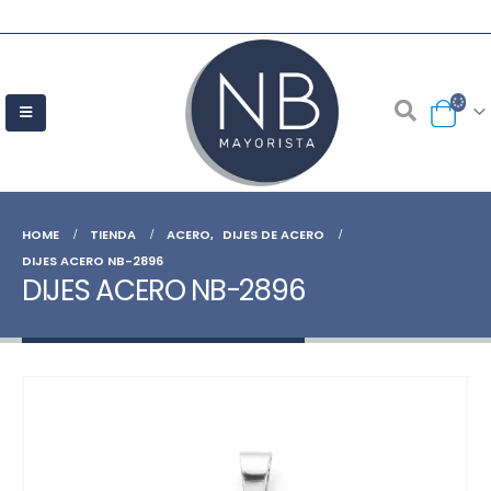
HOME
TIENDA
ACERO
,
DIJES DE ACERO
DIJES ACERO NB-2896
DIJES ACERO NB-2896