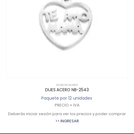
DIJES DE ACERO
DIJES ACERO NB-2543
Paquete por 12 unidades
PRECIO + IVA
Deberás iniciar sesión para ver los precios y poder comprar
>> INGRESAR