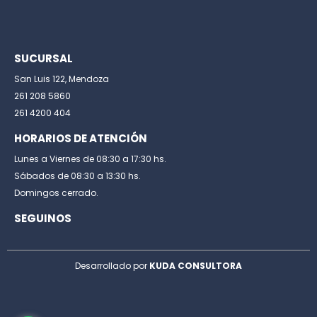
SUCURSAL
San Luis 122, Mendoza
261 208 5860
261 4200 404
HORARIOS DE ATENCIÓN
Lunes a Viernes de 08:30 a 17:30 hs.
Sábados de 08:30 a 13:30 hs.
Domingos cerrado.
SEGUINOS
Desarrollado por
KUDA CONSULTORA