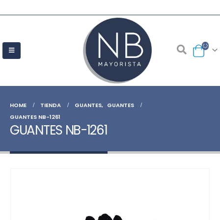
HOME
TIENDA
GUANTES
,
GUANTES
GUANTES NB-1261
GUANTES NB-1261