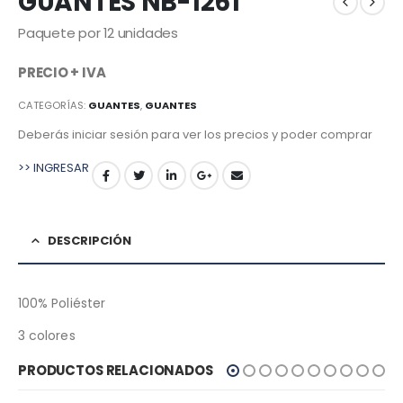
GUANTES NB-1261
Paquete por 12 unidades
PRECIO + IVA
CATEGORÍAS:
GUANTES
,
GUANTES
Deberás iniciar sesión para ver los precios y poder comprar
>> INGRESAR
DESCRIPCIÓN
100% Poliéster
3 colores
PRODUCTOS RELACIONADOS