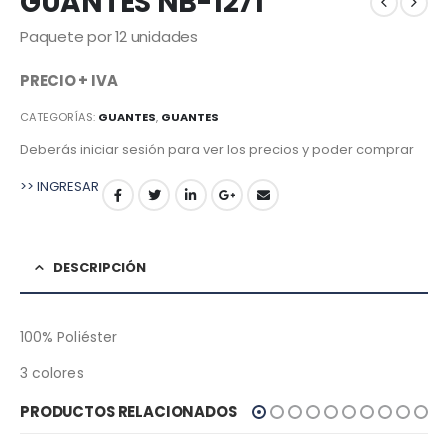
GUANTES NB-1271
Paquete por 12 unidades
PRECIO +
IVA
CATEGORÍAS:
GUANTES
,
GUANTES
Deberás iniciar sesión para ver los precios y poder comprar
>> INGRESAR
DESCRIPCIÓN
100% Poliéster
3 colores
PRODUCTOS RELACIONADOS