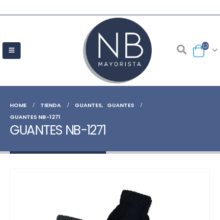
HOME
TIENDA
GUANTES
,
GUANTES
GUANTES NB-1271
GUANTES NB-1271