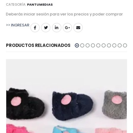
CATEGORÍA:
PANTUMEDIAS
Deberás iniciar sesión para ver los precios y poder comprar
>> INGRESAR
PRODUCTOS RELACIONADOS