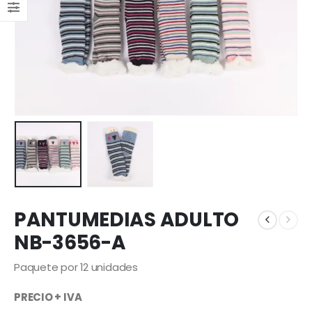
PANTUMEDIAS ADULTO
NB-3656-A
Paquete por 12 unidades
PRECIO + IVA