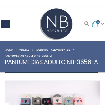
HOME
TIENDA
INVIERNO
,
PANTUMEDIAS
PANTUMEDIAS ADULTO NB-3656-A
PANTUMEDIAS ADULTO NB-3656-A