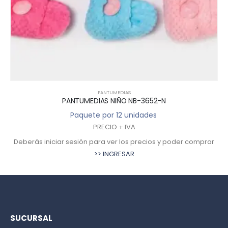
PANTUMEDIAS
PANTUMEDIAS NIÑO NB-3652-N
Paquete por 12 unidades
PRECIO + IVA
Deberás iniciar sesión para ver los precios y poder comprar
>> INGRESAR
SUCURSAL