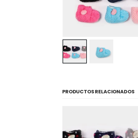
PRODUCTOS RELACIONADOS