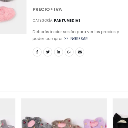
PRECIO + IVA
CATEGORÍA:
PANTUMEDIAS
Deberás iniciar sesión para ver los precios y
poder comprar
>> INGRESAR