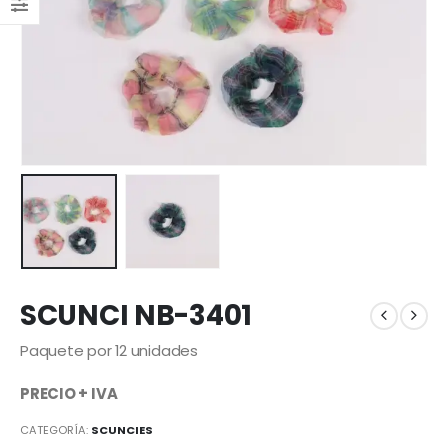
SCUNCI NB-3401
Paquete por 12 unidades
PRECIO + IVA
CATEGORÍA:
SCUNCIES