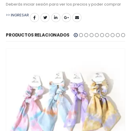
Deberás iniciar sesión para ver los precios y poder comprar
>> INGRESAR
PRODUCTOS RELACIONADOS