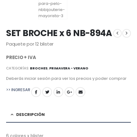
SET BROCHE x 6 NB-894A
Paquete por 12 blister
PRECIO + IVA
CATEGORÍAS:
BROCHES
,
PRIMAVERA - VERANO
Deberás iniciar sesión para ver los precios y poder comprar
>> INGRESAR
DESCRIPCIÓN
6 colores x blister