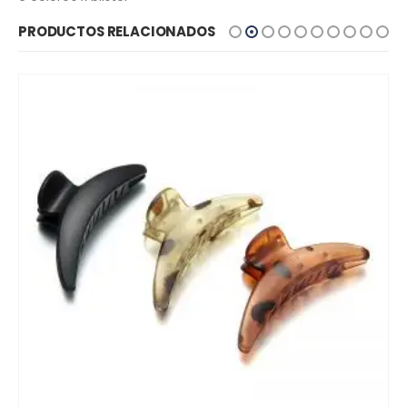
PRODUCTOS RELACIONADOS