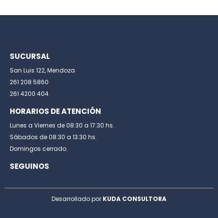
SUCURSAL
San Luis 122, Mendoza
261 208 5860
261 4200 404
HORARIOS DE ATENCIÓN
Lunes a Viernes de 08:30 a 17:30 hs.
Sábados de 08:30 a 13:30 hs.
Domingos cerrado.
SEGUINOS
Desarrollado por
KUDA CONSULTORA