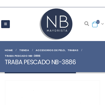
HOME
TIENDA
ACCESORIOS DE PELO
,
TRABAS
TRABA PESCADO NB-3886
TRABA PESCADO NB-3886