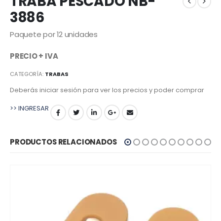
TRABA PESCADO NB-
3886
Paquete por 12 unidades
PRECIO + IVA
CATEGORÍA:
TRABAS
Deberás iniciar sesión para ver los precios y poder comprar
>> INGRESAR
PRODUCTOS RELACIONADOS