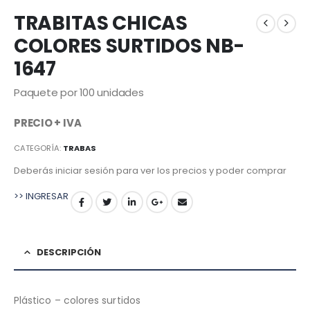
TRABITAS CHICAS
COLORES SURTIDOS NB-
1647
Paquete por 100 unidades
PRECIO + IVA
CATEGORÍA:
TRABAS
Deberás iniciar sesión para ver los precios y poder comprar
>> INGRESAR
DESCRIPCIÓN
Plástico – colores surtidos