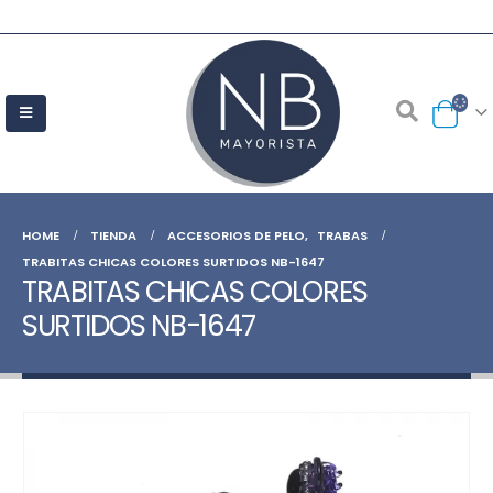
HOME
TIENDA
ACCESORIOS DE PELO
,
TRABAS
TRABITAS CHICAS COLORES SURTIDOS NB-1647
TRABITAS CHICAS COLORES
SURTIDOS NB-1647