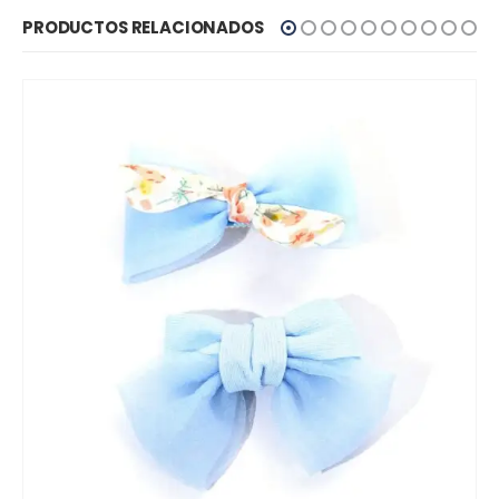
PRODUCTOS RELACIONADOS