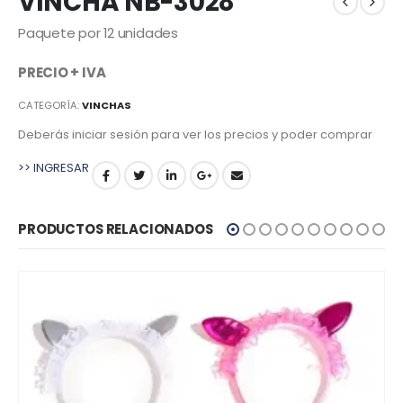
VINCHA NB-3028
Paquete por 12 unidades
PRECIO + IVA
CATEGORÍA:
VINCHAS
Deberás iniciar sesión para ver los precios y poder comprar
>> INGRESAR
PRODUCTOS RELACIONADOS