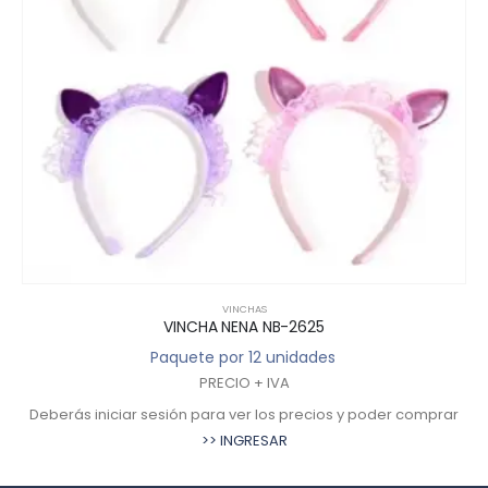
VINCHAS
VINCHA NENA NB-2625
Paquete por 12 unidades
PRECIO + IVA
Deberás iniciar sesión para ver los precios y poder comprar
>> INGRESAR