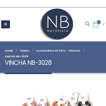
HOME
TIENDA
ACCESORIOS DE PELO
,
VINCHAS
VINCHA NB-3028
VINCHA NB-3028