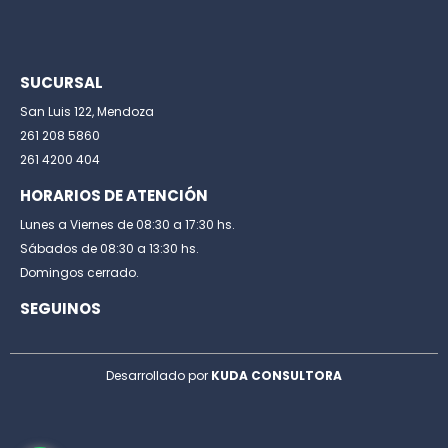
SUCURSAL
San Luis 122, Mendoza
261 208 5860
261 4200 404
HORARIOS DE ATENCIÓN
Lunes a Viernes de 08:30 a 17:30 hs.
Sábados de 08:30 a 13:30 hs.
Domingos cerrado.
SEGUINOS
Desarrollado por
KUDA CONSULTORA