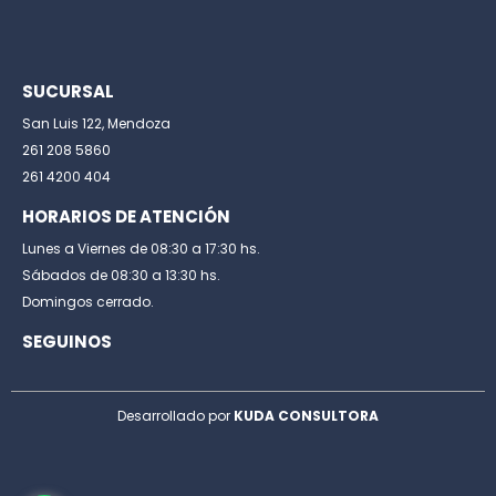
SUCURSAL
San Luis 122, Mendoza
261 208 5860
261 4200 404
HORARIOS DE ATENCIÓN
Lunes a Viernes de 08:30 a 17:30 hs.
Sábados de 08:30 a 13:30 hs.
Domingos cerrado.
SEGUINOS
Desarrollado por
KUDA CONSULTORA