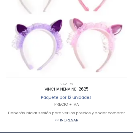
VINCHAS
VINCHA NENA NB-2625
Paquete por 12 unidades
PRECIO + IVA
Deberás iniciar sesión para ver los precios y poder comprar
>> INGRESAR