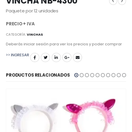
VINCHA NB-4300
Paquete por 12 unidades
PRECIO + IVA
CATEGORÍA:
VINCHAS
Deberás iniciar sesión para ver los precios y poder comprar
>> INGRESAR
PRODUCTOS RELACIONADOS