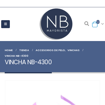
HOME
TIENDA
ACCESORIOS DE PELO
,
VINCHAS
VINCHA NB-4300
VINCHA NB-4300