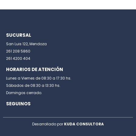
SUCURSAL
San Luis 122, Mendoza
261 208 5860
261 4200 404
HORARIOS DE ATENCIÓN
Lunes a Viernes de 08:30 a 17:30 hs.
Sábados de 08:30 a 13:30 hs.
Domingos cerrado.
SEGUINOS
Desarrollado por
KUDA CONSULTORA