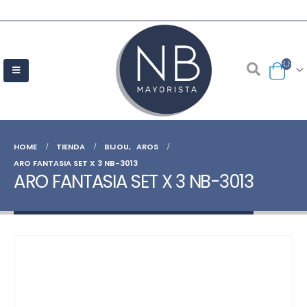
HOME
TIENDA
BIJOU
,
AROS
ARO FANTASIA SET X 3 NB-3013
ARO FANTASIA SET X 3 NB-3013