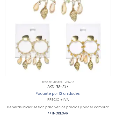
AROS
,
PRIMAVERA - VERANO
ARO NB-737
Paquete por 12 unidades
PRECIO + IVA
Deberás iniciar sesión para ver los precios y poder comprar
>> INGRESAR