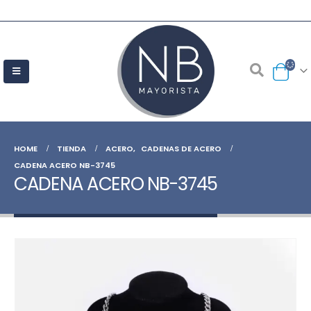
HOME
TIENDA
ACERO
,
CADENAS DE ACERO
CADENA ACERO NB-3745
CADENA ACERO NB-3745