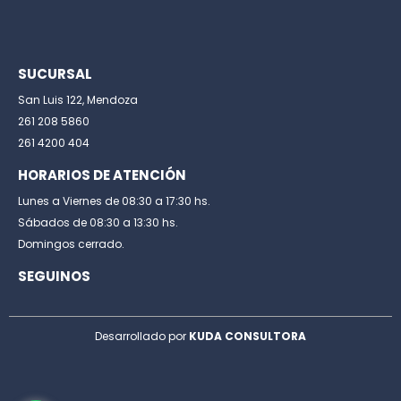
SUCURSAL
San Luis 122, Mendoza
261 208 5860
261 4200 404
HORARIOS DE ATENCIÓN
Lunes a Viernes de 08:30 a 17:30 hs.
Sábados de 08:30 a 13:30 hs.
Domingos cerrado.
SEGUINOS
Desarrollado por
KUDA CONSULTORA