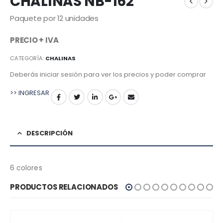
CHALINAS NB-162
Paquete por 12 unidades
PRECIO + IVA
CATEGORÍA:
CHALINAS
Deberás iniciar sesión para ver los precios y poder comprar
>> INGRESAR
DESCRIPCIÓN
6 colores
PRODUCTOS RELACIONADOS