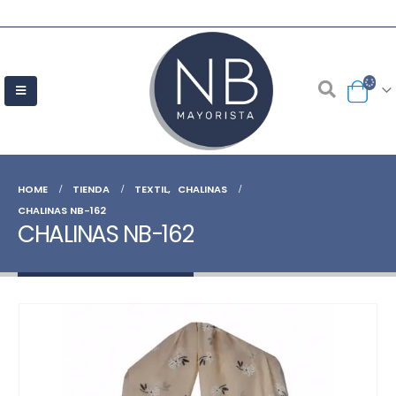
HOME
TIENDA
TEXTIL
,
CHALINAS
CHALINAS NB-162
CHALINAS NB-162