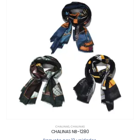
CHALINAS
CHALINAS NB-018