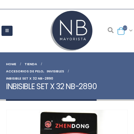
HOME
TIENDA
ACCESORIOS DE PELO
,
INVISIBLES
INBISIBLE SET X 32 NB-2890
INBISIBLE SET X 32 NB-2890