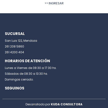
>> INGRESAR
SUCURSAL
San Luis 122, Mendoza
261 208 5860
261 4200 404
HORARIOS DE ATENCIÓN
Lunes a Viernes de 08:30 a 17:30 hs.
Sábados de 08:30 a 13:30 hs.
Domingos cerrado.
SEGUINOS
Desarrollado por
KUDA CONSULTORA