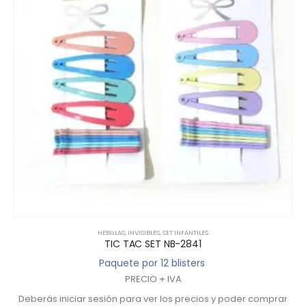
HEBILLAS
,
INVISIBLES
,
SET INFANTILES
TIC TAC SET NB-2841
Paquete por 12 blisters
PRECIO + IVA
Deberás iniciar sesión para ver los precios y poder comprar