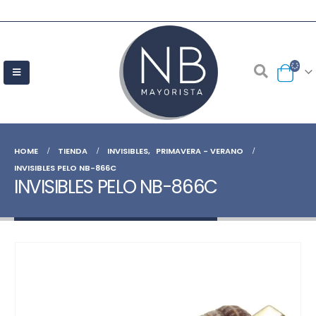
HOME
TIENDA
INVISIBLES
,
PRIMAVERA - VERANO
INVISIBLES PELO NB-866C
INVISIBLES PELO NB-866C