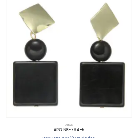
AROS
ARO NB-794-5