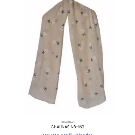
CHALINAS
CHALINAS NB-162