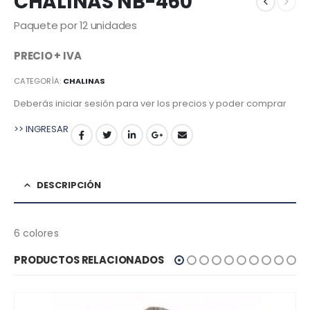
CHALINAS NB-460
Paquete por 12 unidades
PRECIO + IVA
CATEGORÍA:
CHALINAS
Deberás iniciar sesión para ver los precios y poder comprar
>> INGRESAR
DESCRIPCIÓN
6 colores
PRODUCTOS RELACIONADOS