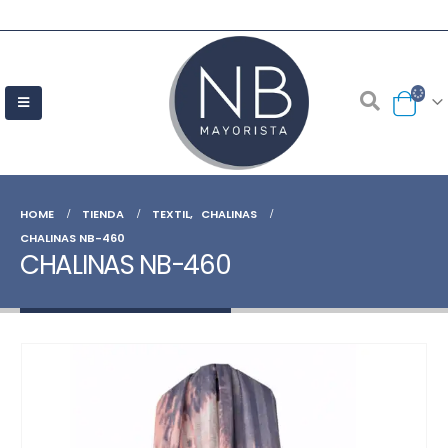
HOME
TIENDA
TEXTIL
,
CHALINAS
CHALINAS NB-460
CHALINAS NB-460